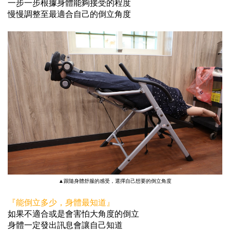
一步一步根據身體能夠接受的程度
慢慢調整至最適合自己的倒立角度
▲跟隨身體舒服的感受，選擇自己想要的倒立角度
『能倒立多少，身體最知道』
如果不適合或是會害怕大角度的倒立
身體一定發出訊息會讓自己知道