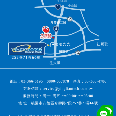
電話：
03-366-6195
0800-057878
傳真：
03-366-4786
客服信箱：
service@yingliantech.com.tw
服務時間：周一~周五 am09:00~pm05:00
地 址：桃園市八德區介壽路2段252巷71弄66號