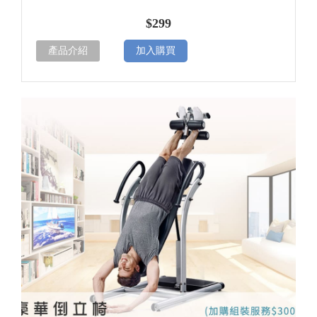
$299
產品介紹
加入購買