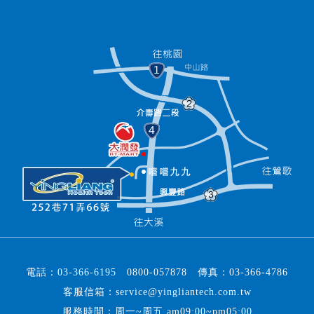
電話：
03-366-6195
0800-057878
傳真：
03-366-4786
客服信箱：
service@yingliantech.com.tw
服務時間：周一~周五 am09:00~pm05:00