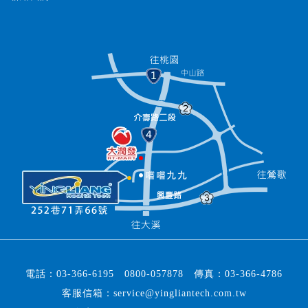
電話：
03-366-6195
0800-057878
傳真：
03-366-4786
客服信箱：
service@yingliantech.com.tw