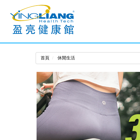
首頁
休閒生活