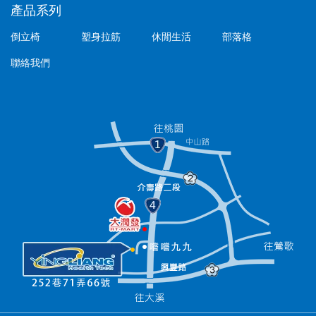
產品系列
倒立椅
塑身拉筋
休閒生活
部落格
聯絡我們