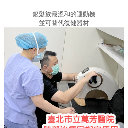
銀髮族最溫和的運動機
並可替代復健器材