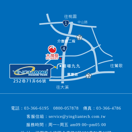
電話：
03-366-6195
0800-057878
傳真：
03-366-4786
客服信箱：
service@yingliantech.com.tw
服務時間：周一~周五 am09:00~pm05:00