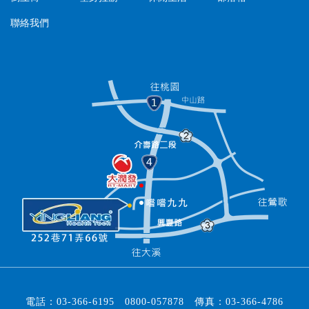
聯絡我們
電話：
03-366-6195
0800-057878
傳真：
03-366-4786