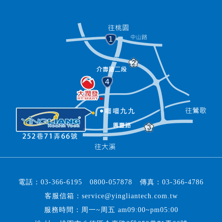
電話：
03-366-6195
0800-057878
傳真：
03-366-4786
客服信箱：
service@yingliantech.com.tw
服務時間：周一~周五 am09:00~pm05:00