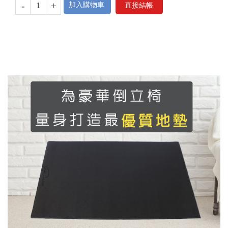
-
+
加入購物車
直接結帳