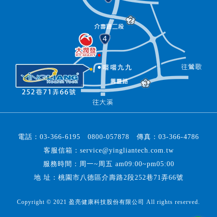
電話：
03-366-6195
0800-057878
傳真：
03-366-4786
客服信箱：
service@yingliantech.com.tw
服務時間：周一~周五 am09:00~pm05:00
地 址：桃園市八德區介壽路2段252巷71弄66號
Copyright © 2021 盈亮健康科技股份有限公司 All rights reserved.