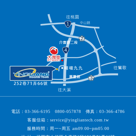
電話：
03-366-6195
0800-057878
傳真：
03-366-4786
客服信箱：
service@yingliantech.com.tw
服務時間：周一~周五 am09:00~pm05:00